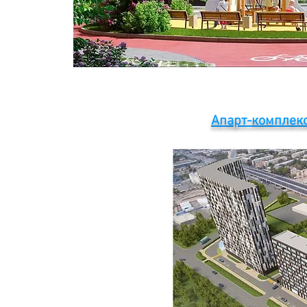
Апарт-комплек