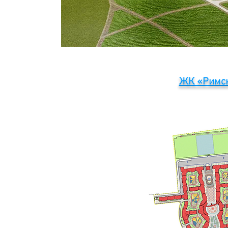
ЖК «Римски